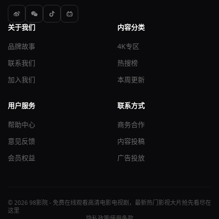
关于我们
内容分类
品牌故事
4K专区
联系我们
热搜榜
加入我们
本周更新
用户服务
联系方式
帮助中心
商务合作
意见反馈
内容投稿
会员权益
广告投放
© 2026 98影院 - 免费在线观看高清电影电视剧，最新热门影视大片抢先看尽在
这里
隐私政策
使用条款